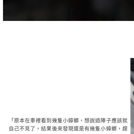
「原本在車裡看到幾隻小蟑螂，想說過陣子應該就
自己不見了，結果後來發現還是有幾隻小蟑螂，趕